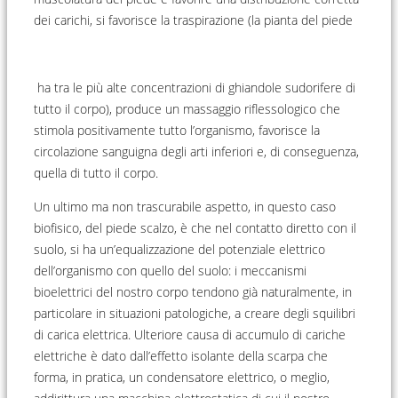
dei carichi, si favorisce la traspirazione (la pianta del piede
ha tra le più alte concentrazioni di ghiandole sudorifere di
tutto il corpo), produce un massaggio riflessologico che
stimola positivamente tutto l’organismo, favorisce la
circolazione sanguigna degli arti inferiori e, di conseguenza,
quella di tutto il corpo.
Un ultimo ma non trascurabile aspetto, in questo caso
biofisico, del piede scalzo, è che nel contatto diretto con il
suolo, si ha un’equalizzazione del potenziale elettrico
dell’organismo con quello del suolo: i meccanismi
bioelettrici del nostro corpo tendono già naturalmente, in
particolare in situazioni patologiche, a creare degli squilibri
di carica elettrica. Ulteriore causa di accumulo di cariche
elettriche è dato dall’effetto isolante della scarpa che
forma, in pratica, un condensatore elettrico, o meglio,