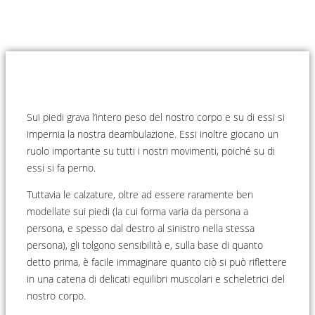
Sui piedi grava l’intero peso del nostro corpo e su di essi si
impernia la nostra deambulazione. Essi inoltre giocano un
ruolo importante su tutti i nostri movimenti, poiché su di
essi si fa perno.
Tuttavia le calzature, oltre ad essere raramente ben
modellate sui piedi (la cui forma varia da persona a
persona, e spesso dal destro al sinistro nella stessa
persona), gli tolgono sensibilità e, sulla base di quanto
detto prima, è facile immaginare quanto ciò si può riflettere
in una catena di delicati equilibri muscolari e scheletrici del
nostro corpo.