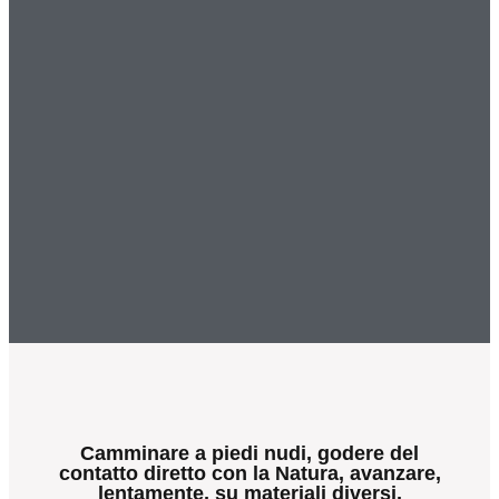
Camminare a piedi nudi, godere del
contatto diretto con la Natura, avanzare,
lentamente, su materiali diversi,